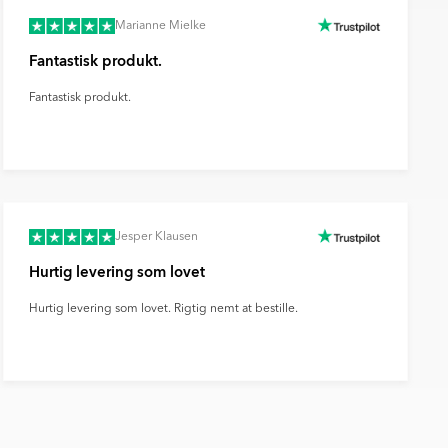
Marianne Mielke
Fantastisk produkt.
Fantastisk produkt.
Jesper Klausen
Hurtig levering som lovet
Hurtig levering som lovet. Rigtig nemt at bestille.