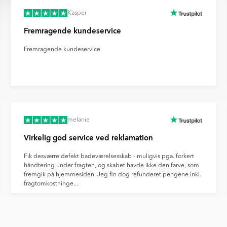
Kasper
Fremragende kundeservice
Fremragende kundeservice
melanie
Virkelig god service ved reklamation
Fik desværre defekt badeværelsesskab - muligvis pga. forkert
håndtering under fragten, og skabet havde ikke den farve, som
fremgik på hjemmesiden. Jeg fin dog refunderet pengene inkl.
fragtomkostninge...