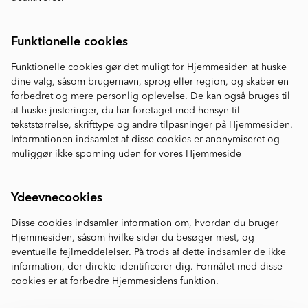
Funktionelle cookies
Funktionelle cookies gør det muligt for Hjemmesiden at huske
dine valg, såsom brugernavn, sprog eller region, og skaber en
forbedret og mere personlig oplevelse. De kan også bruges til
at huske justeringer, du har foretaget med hensyn til
tekststørrelse, skrifttype og andre tilpasninger på Hjemmesiden.
Informationen indsamlet af disse cookies er anonymiseret og
muliggør ikke sporning uden for vores Hjemmeside
Ydeevnecookies
Disse cookies indsamler information om, hvordan du bruger
Hjemmesiden, såsom hvilke sider du besøger mest, og
eventuelle fejlmeddelelser. På trods af dette indsamler de ikke
information, der direkte identificerer dig. Formålet med disse
cookies er at forbedre Hjemmesidens funktion.