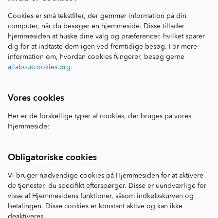
Cookies er små tekstfiler, der gemmer information på din
computer, når du besøger en hjemmeside. Disse tillader
hjemmesiden at huske dine valg og præferencer, hvilket sparer
dig for at indtaste dem igen ved fremtidige besøg. For mere
information om, hvordan cookies fungerer, besøg gerne
allaboutcookies.org.
Vores cookies
Her er de forskellige typer af cookies, der bruges på vores
Hjemmeside:
Obligatoriske cookies
Vi bruger nødvendige cookies på Hjemmesiden for at aktivere
de tjenester, du specifikt efterspørger. Disse er uundværlige for
visse af Hjemmesidens funktioner, såsom indkøbskurven og
betalingen. Disse cookies er konstant aktive og kan ikke
deaktiveres.