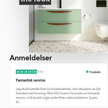
Anmeldelser
Trine
Fantastisk service
Jeg skulle bestille fliser til et badeværelse, som desværre var lidt
forsinket med levering. Men Hill Ceramic leverede en fantastisk
service, vi fik bestilt nogle andre fliser uden problemer. Super
ef...