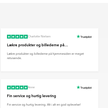
Charlotte Nielsen
Lækre produkter og billederne på…
Lækre produkter og billederne på hjemmesiden er meget
retvisende.
Anne
Fin service og hurtig levering
Fin service og hurtig levering. Alt i alt en god oplevelse!