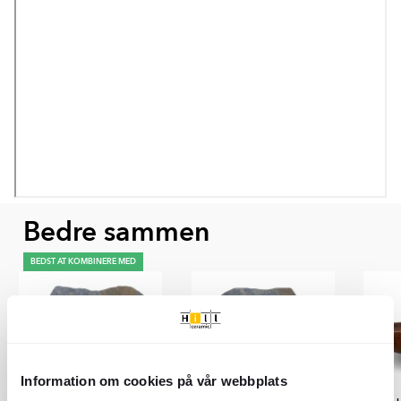
Bedre sammen
BEDST AT KOMBINERE MED
Information om cookies på vår webbplats