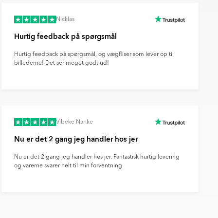
Nicklas
Hurtig feedback på spørgsmål
Hurtig feedback på spørgsmål, og vægfliser som lever op til
billederne! Det ser meget godt ud!
Vibeke Nanke
Nu er det 2 gang jeg handler hos jer
Nu er det 2 gang jeg handler hos jer. Fantastisk hurtig levering
og varerne svarer helt til min forventning