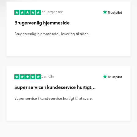
jan jørgensen
Brugervenlig hjemmeside
Brugervenlig hjemmeside , levering til tiden
Carl Chr
Super service i kundeservice hurtigt…
Super service i kundeservice hurtigt til at svare.