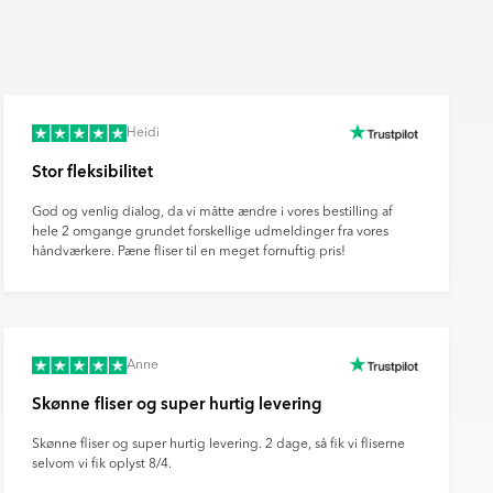
Heidi
Stor fleksibilitet
God og venlig dialog, da vi måtte ændre i vores bestilling af
hele 2 omgange grundet forskellige udmeldinger fra vores
håndværkere. Pæne fliser til en meget fornuftig pris!
Anne
Skønne fliser og super hurtig levering
Skønne fliser og super hurtig levering. 2 dage, så fik vi fliserne
selvom vi fik oplyst 8/4.