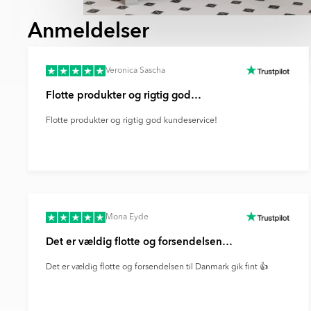
Anmeldelser
Veronica Sascha
Flotte produkter og rigtig god…
Flotte produkter og rigtig god kundeservice!
Mona Eyde
Det er vældig flotte og forsendelsen…
Det er vældig flotte og forsendelsen til Danmark gik fint 👍