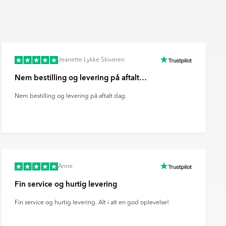
Jeanette Lykke Skiveren
Nem bestilling og levering på aftalt…
Nem bestilling og levering på aftalt dag.
Anne
Fin service og hurtig levering
Fin service og hurtig levering. Alt i alt en god oplevelse!