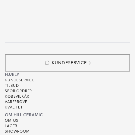
KUNDESERVICE
HJÆLP
KUNDESERVICE
TILBUD
SPOR ORDRER
KØBSVILKÅR
VAREPRØVE
KVALITET
OM HILL CERAMIC
OM OS
LAGER
SHOWROOM