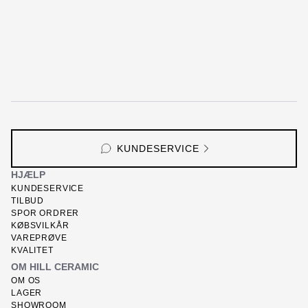
KUNDESERVICE
HJÆLP
KUNDESERVICE
TILBUD
SPOR ORDRER
KØBSVILKÅR
VAREPRØVE
KVALITET
OM HILL CERAMIC
OM OS
LAGER
SHOWROOM