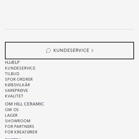
KUNDESERVICE
HJÆLP
KUNDESERVICE
TILBUD
SPOR ORDRER
KØBSVILKÅR
VAREPRØVE
KVALITET
OM HILL CERAMIC
OM OS
LAGER
SHOWROOM
FOR PARTNERS
FOR KREATØRER