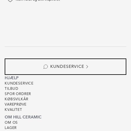
KUNDESERVICE
HJÆLP
KUNDESERVICE
TILBUD
SPOR ORDRER
KØBSVILKÅR
VAREPRØVE
KVALITET
OM HILL CERAMIC
OM OS
LAGER