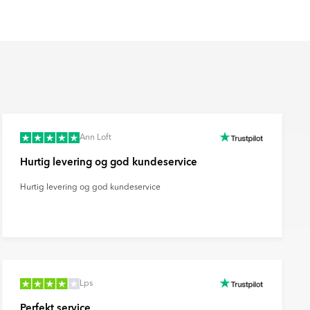
Ann Loft
Hurtig levering og god kundeservice
Hurtig levering og god kundeservice
Lps
Perfekt service