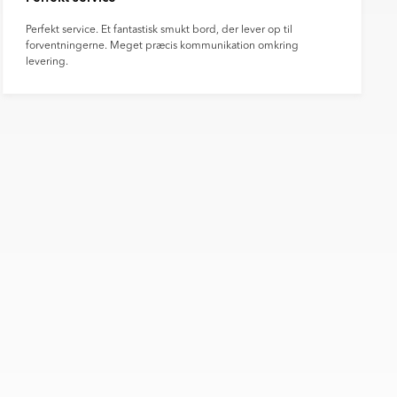
Perfekt service. Et fantastisk smukt bord, der lever op til
forventningerne. Meget præcis kommunikation omkring
levering.