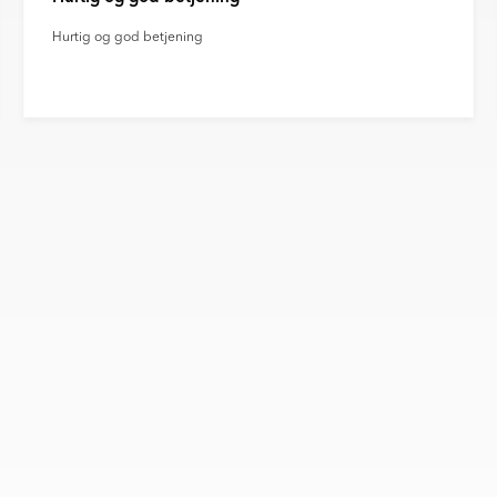
Hurtig og god betjening