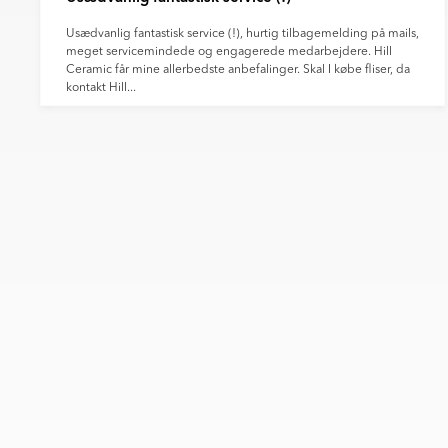
Usædvanlig fantastisk service (!), hurtig tilbagemelding på mails,
meget servicemindede og engagerede medarbejdere. Hill
Ceramic får mine allerbedste anbefalinger. Skal I købe fliser, da
kontakt Hill...