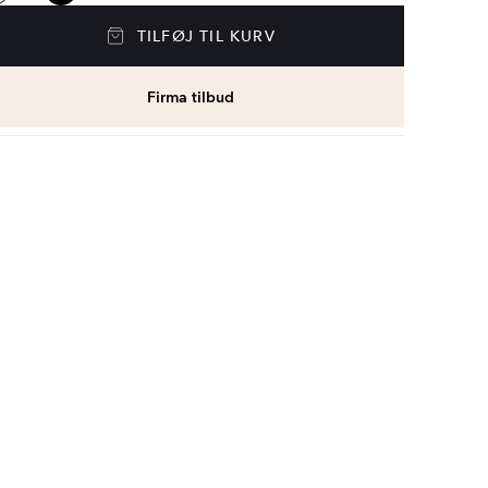
TILFØJ TIL KURV
Firma tilbud