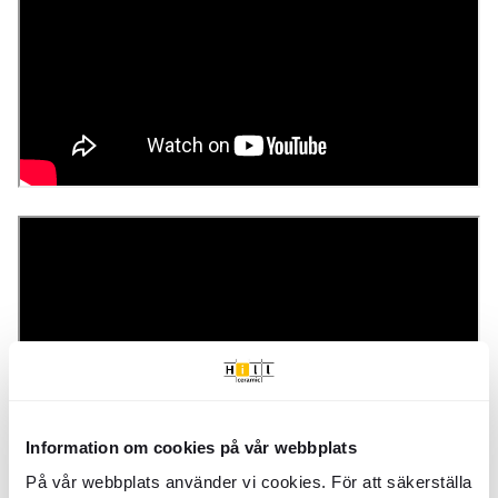
Information om cookies på vår webbplats
På vår webbplats använder vi cookies. För att säkerställa