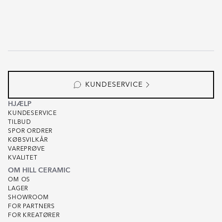
KUNDESERVICE
HJÆLP
KUNDESERVICE
TILBUD
SPOR ORDRER
KØBSVILKÅR
VAREPRØVE
KVALITET
OM HILL CERAMIC
OM OS
LAGER
SHOWROOM
FOR PARTNERS
FOR KREATØRER