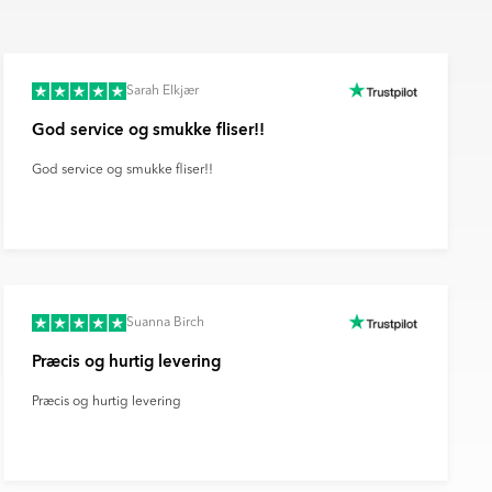
Sarah Elkjær
God service og smukke fliser!!
God service og smukke fliser!!
Suanna Birch
Præcis og hurtig levering
Præcis og hurtig levering