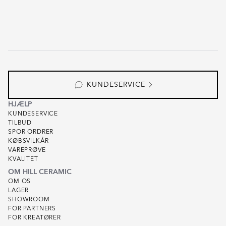
KUNDESERVICE
HJÆLP
KUNDESERVICE
TILBUD
SPOR ORDRER
KØBSVILKÅR
VAREPRØVE
KVALITET
OM HILL CERAMIC
OM OS
LAGER
SHOWROOM
FOR PARTNERS
FOR KREATØRER