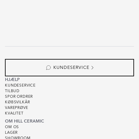
KUNDESERVICE
HJÆLP
KUNDESERVICE
TILBUD
SPOR ORDRER
KØBSVILKÅR
VAREPRØVE
KVALITET
OM HILL CERAMIC
OM OS
LAGER
SHOWROOM