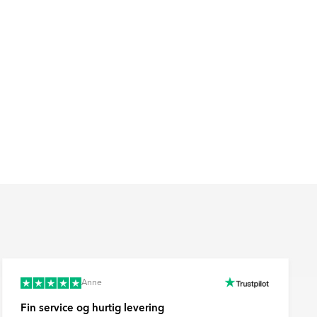
Anne
Fin service og hurtig levering