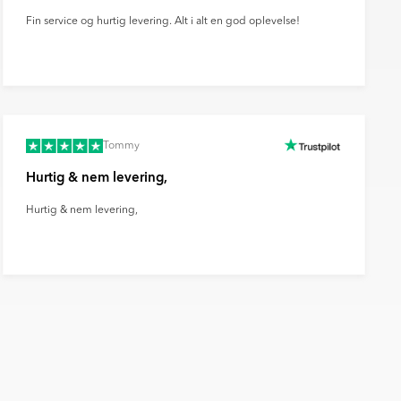
Fin service og hurtig levering. Alt i alt en god oplevelse!
Tommy
Hurtig & nem levering,
Hurtig & nem levering,