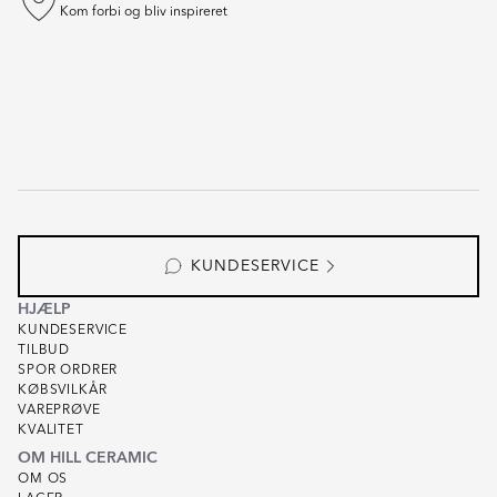
Kom forbi og bliv inspireret
KUNDESERVICE
HJÆLP
KUNDESERVICE
TILBUD
SPOR ORDRER
KØBSVILKÅR
VAREPRØVE
KVALITET
OM HILL CERAMIC
OM OS