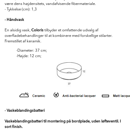
være dens højdensitets, vandafvisende fibermateriale.
- Tykkelse (cm): 1,3
- Håndvask
Coloris
En alsidig vask,
tilbyder et omfattende udvalg af
overfladebehandlinger til at kombinere med forskellige stilarter.
Fremstillet af keramik.
-Diameter: 37 cm;
-Højde: 12 cm;
- Vaskeblandingsbatteri
Vaskeblandingsbatteri til montering på bordplade, uden løfteventil. I
sort finish.