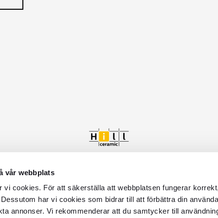
å vår webbplats
vi cookies. För att säkerställa att webbplatsen fungerar korrekt
 Dessutom har vi cookies som bidrar till att förbättra din använd
kta annonser. Vi rekommenderar att du samtycker till användnin